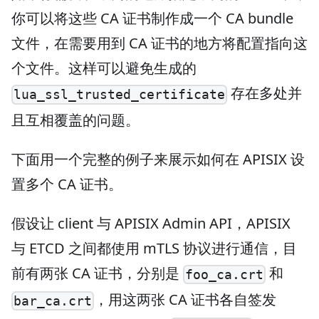
你可以将这些 CA 证书制作成一个 CA bundle
文件，在需要用到 CA 证书的地方将配置指向这
个文件。这样可以避免生成的
存在多处并
lua_ssl_trusted_certificate
且互相覆盖的问题。
下面用一个完整的例子来展示如何在 APISIX 设
置多个 CA 证书。
假设让 client 与 APISIX Admin API，APISIX
与 ETCD 之间都使用 mTLS 协议进行通信，目
前有两张 CA 证书，分别是
和
foo_ca.crt
，用这两张 CA 证书各自签发
bar_ca.crt