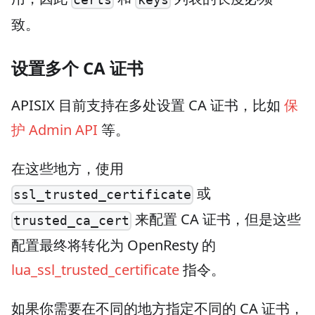
致。
设置多个 CA 证书
APISIX 目前支持在多处设置 CA 证书，比如
保
护 Admin API
等。
在这些地方，使用
或
ssl_trusted_certificate
来配置 CA 证书，但是这些
trusted_ca_cert
配置最终将转化为 OpenResty 的
lua_ssl_trusted_certificate
指令。
如果你需要在不同的地方指定不同的 CA 证书，