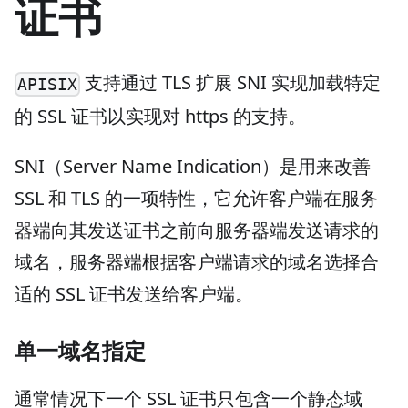
证书
支持通过 TLS 扩展 SNI 实现加载特定
APISIX
的 SSL 证书以实现对 https 的支持。
SNI（Server Name Indication）是用来改善
SSL 和 TLS 的一项特性，它允许客户端在服务
器端向其发送证书之前向服务器端发送请求的
域名，服务器端根据客户端请求的域名选择合
适的 SSL 证书发送给客户端。
单一域名指定
通常情况下一个 SSL 证书只包含一个静态域