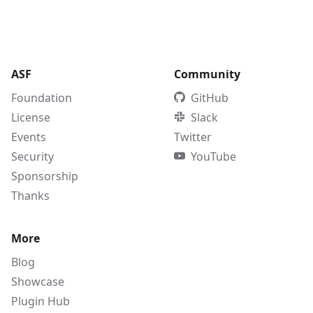
ASF
Community
Foundation
GitHub
License
Slack
Events
Twitter
Security
YouTube
Sponsorship
Thanks
More
Blog
Showcase
Plugin Hub