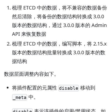
梳理 ETCD 中的数据，将不兼容的数据备份
然后清除，将备份的数据结构转换成 3.0.0
版本的数据结构，通过 3.0.0 版本的 Admin
API 来恢复数据
梳理 ETCD 中的数据，编写脚本，将 2.15.x
版本的数据结构批量转换成 3.0.0 版本的数
据结构
数据层面调整内容如下。
将插件配置的元属性
移动到
disable
中。
_meta
表示该插件的启用/禁用状态，如
disable