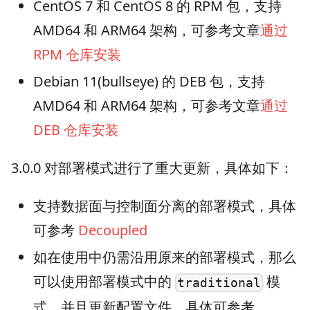
CentOS 7 和 CentOS 8 的 RPM 包，支持
AMD64 和 ARM64 架构，可参考文章
通过
RPM 仓库安装
Debian 11(bullseye) 的 DEB 包，支持
AMD64 和 ARM64 架构，可参考文章
通过
DEB 仓库安装
3.0.0 对部署模式进行了重大更新，具体如下：
支持数据面与控制面分离的部署模式，具体
可参考
Decoupled
如在使用中仍需沿用原来的部署模式，那么
可以使用部署模式中的
模
traditional
式，并且更新配置文件，具体可参考