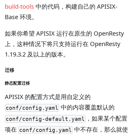
build-tools
中的代码，构建自己的 APISIX-
Base 环境。
如果你希望 APISIX 运行在原生的 OpenResty
上，这种情况下将只支持运行在 OpenResty
1.19.3.2 及以上的版本。
迁移
静态配置迁移
APISIX 的配置方式是用自定义的
中的内容覆盖默认的
conf/config.yaml
，如果某个配置
conf/config-default.yaml
项在
中不存在，那么就使
conf/config.yaml