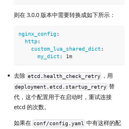
则在 3.0.0 版本中需要转换成如下所示：
nginx_config
:
http
:
custom_lua_shared_dict
:
my_dict
:
 1m
去除
，用
etcd.health_check_retry
替
deployment.etcd.startup_retry
代，这个配置用于在启动时，重试连接
etcd 的次数。
如果在
中有这样的配
conf/config.yaml