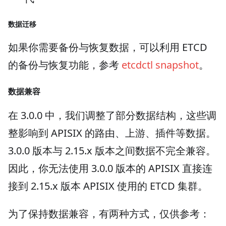
数据迁移
如果你需要备份与恢复数据，可以利用 ETCD
的备份与恢复功能，参考
etcdctl snapshot
。
数据兼容
在 3.0.0 中，我们调整了部分数据结构，这些调
整影响到 APISIX 的路由、上游、插件等数据。
3.0.0 版本与 2.15.x 版本之间数据不完全兼容。
因此，你无法使用 3.0.0 版本的 APISIX 直接连
接到 2.15.x 版本 APISIX 使用的 ETCD 集群。
为了保持数据兼容，有两种方式，仅供参考：