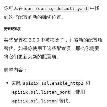
你可以在
中找
conf/config-default.yaml
到这些配置的新的确切位置。
更新配置项
某些配置在 3.0.0 中被移除了，并被新的配置项
替代。如果你使用了这些配置项，那么你需要
将它们更新为新的配置项。
调整内容：
去除
和
apisix.ssl.enable_http2
，使用
apisix.ssl.listen_port
替代。
apisix.ssl.listen