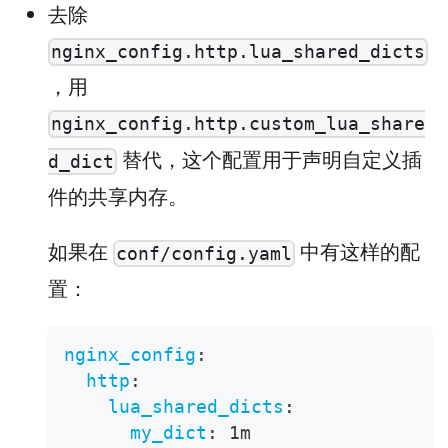
去除
nginx_config.http.lua_shared_dicts
，用
nginx_config.http.custom_lua_share
替代，这个配置用于声明自定义插
d_dict
件的共享内存。
如果在
中有这样的配
conf/config.yaml
置：
nginx_config
:
http
:
lua_shared_dicts
:
my_dict
:
 1m