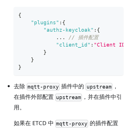
{
"plugins"
:
{
"authz-keycloak"
:
{
            ... 
// 插件配置
"client_id"
:
"Client ID
}
}
}
去除
插件中的
，
mqtt-proxy
upstream
在插件外部配置
，并在插件中引
upstream
用。
如果在 ETCD 中
的插件配置
mqtt-proxy