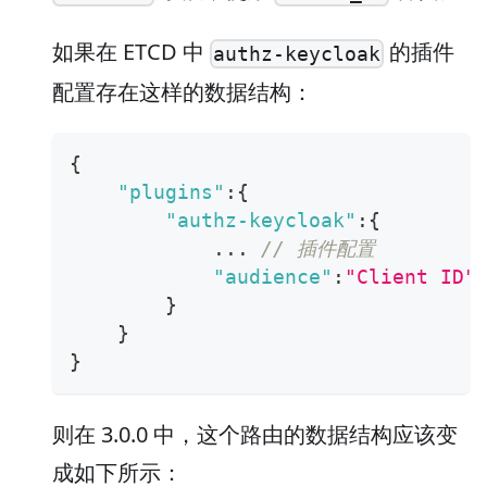
如果在 ETCD 中
的插件
authz-keycloak
配置存在这样的数据结构：
{
"plugins"
:
{
"authz-keycloak"
:
{
            ... 
// 插件配置
"audience"
:
"Client ID"
}
}
}
则在 3.0.0 中，这个路由的数据结构应该变
成如下所示：