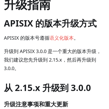
升级指南
APISIX 的版本升级方式
APISIX 的版本号遵循
语义化版本
。
升级到 APISIX 3.0.0 是一个重大的版本升级，
我们建议您先升级到 2.15.x，然后再升级到
3.0.0。
从 2.15.x 升级到 3.0.0
升级注意事项和重大更新