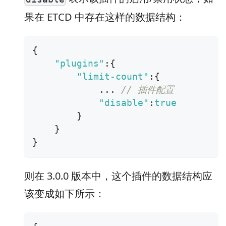
果在 ETCD 中存在这样的数据结构：
{
"plugins"
:
{
"limit-count"
:
{
            ... 
// 插件配置
"disable"
:
true
}
}
}
则在 3.0.0 版本中，这个插件的数据结构应
该变成如下所示：