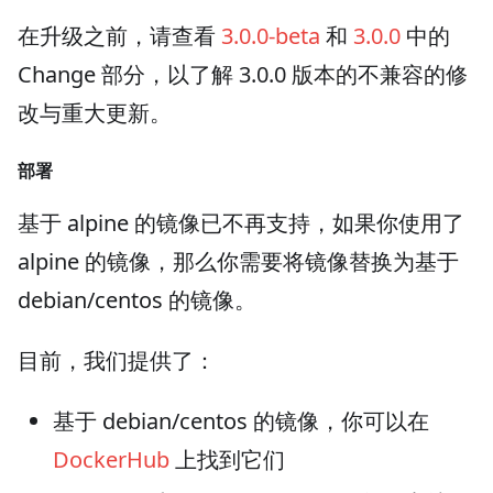
在升级之前，请查看
3.0.0-beta
和
3.0.0
中的
Change 部分，以了解 3.0.0 版本的不兼容的修
改与重大更新。
部署
基于 alpine 的镜像已不再支持，如果你使用了
alpine 的镜像，那么你需要将镜像替换为基于
debian/centos 的镜像。
目前，我们提供了：
基于 debian/centos 的镜像，你可以在
DockerHub
上找到它们