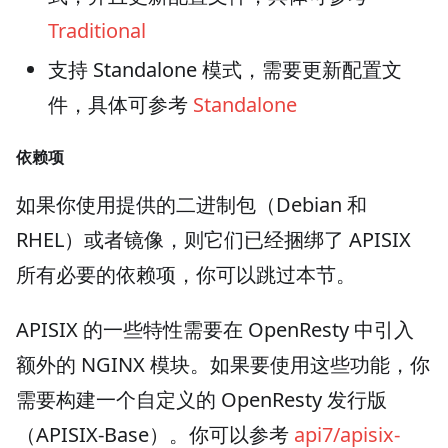
Traditional
支持 Standalone 模式，需要更新配置文
件，具体可参考
Standalone
依赖项
如果你使用提供的二进制包（Debian 和
RHEL）或者镜像，则它们已经捆绑了 APISIX
所有必要的依赖项，你可以跳过本节。
APISIX 的一些特性需要在 OpenResty 中引入
额外的 NGINX 模块。如果要使用这些功能，你
需要构建一个自定义的 OpenResty 发行版
（APISIX-Base）。你可以参考
api7/apisix-