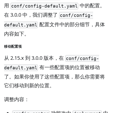
用
中的配置。
conf/config-default.yaml
在 3.0.0 中，我们调整了
conf/config-
配置文件中的部分细节，具体
default.yaml
内容如下。
移动配置项
从 2.15.x 到 3.0.0 版本，在
conf/config-
有一些配置项的位置被移动
default.yaml
了。如果你使用了这些配置项，那么你需要将
它们移动到新的位置。
调整内容：