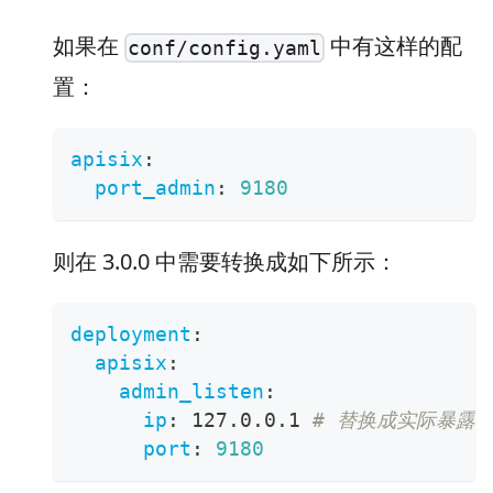
如果在
中有这样的配
conf/config.yaml
置：
apisix
:
port_admin
:
9180
则在 3.0.0 中需要转换成如下所示：
deployment
:
apisix
:
admin_listen
:
ip
:
 127.0.0.1 
# 替换成实际暴露的
port
:
9180