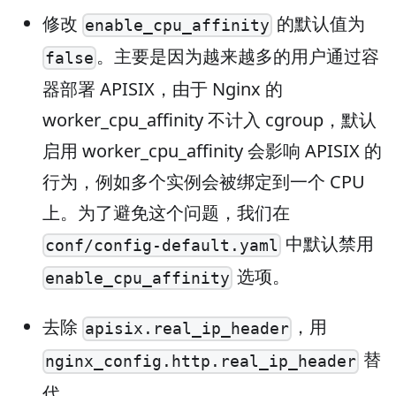
修改
的默认值为
enable_cpu_affinity
。主要是因为越来越多的用户通过容
false
器部署 APISIX，由于 Nginx 的
worker_cpu_affinity 不计入 cgroup，默认
启用 worker_cpu_affinity 会影响 APISIX 的
行为，例如多个实例会被绑定到一个 CPU
上。为了避免这个问题，我们在
中默认禁用
conf/config-default.yaml
选项。
enable_cpu_affinity
去除
，用
apisix.real_ip_header
替
nginx_config.http.real_ip_header
代