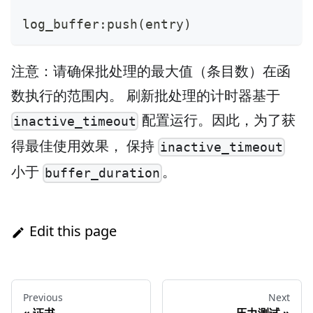
log_buffer:push(entry)
注意：请确保批处理的最大值（条目数）在函
数执行的范围内。 刷新批处理的计时器基于
配置运行。因此，为了获
inactive_timeout
得最佳使用效果， 保持
inactive_timeout
小于
。
buffer_duration
Edit this page
Previous
Next
«
证书
压力测试
»