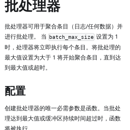
批处理器
批处理器可用于聚合条目（日志/任何数据）并
进行批处理。 当
设置为 1
batch_max_size
时，处理器将立即执行每个条目。将批处理的
最大值设置为大于 1 将开始聚合条目，直到达
到最大值或超时。
配置
创建批处理器的唯一必需参数是函数。当批处
理达到最大值或缓冲区持续时间超过时，函数
将被执行。