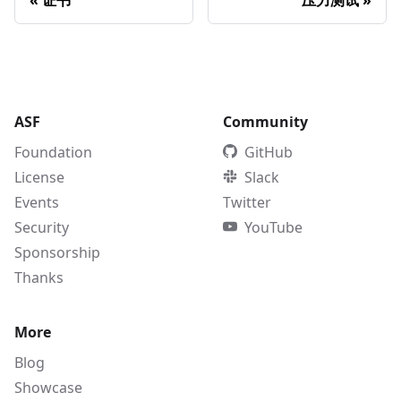
ASF
Community
Foundation
GitHub
License
Slack
Events
Twitter
Security
YouTube
Sponsorship
Thanks
More
Blog
Showcase