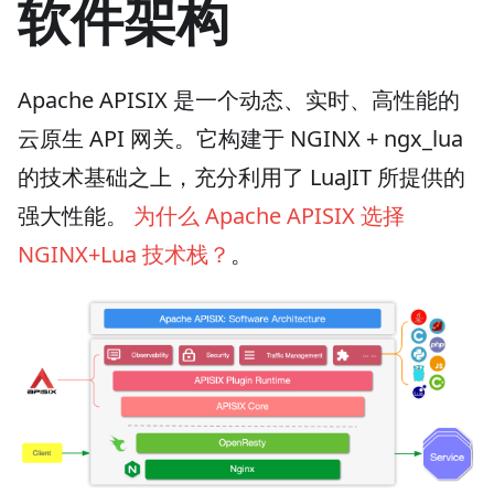
软件架构
Apache APISIX 是一个动态、实时、高性能的
云原生 API 网关。它构建于 NGINX + ngx_lua
的技术基础之上，充分利用了 LuaJIT 所提供的
强大性能。
为什么 Apache APISIX 选择
NGINX+Lua 技术栈？
。