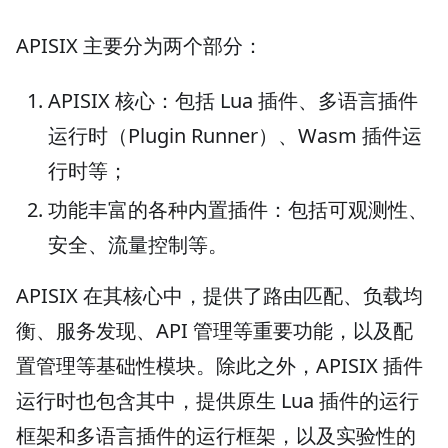
APISIX 主要分为两个部分：
APISIX 核心：包括 Lua 插件、多语言插件
运行时（Plugin Runner）、Wasm 插件运
行时等；
功能丰富的各种内置插件：包括可观测性、
安全、流量控制等。
APISIX 在其核心中，提供了路由匹配、负载均
衡、服务发现、API 管理等重要功能，以及配
置管理等基础性模块。除此之外，APISIX 插件
运行时也包含其中，提供原生 Lua 插件的运行
框架和多语言插件的运行框架，以及实验性的