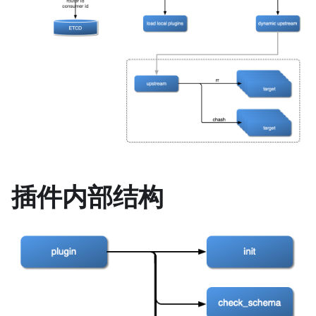
插件内部结构