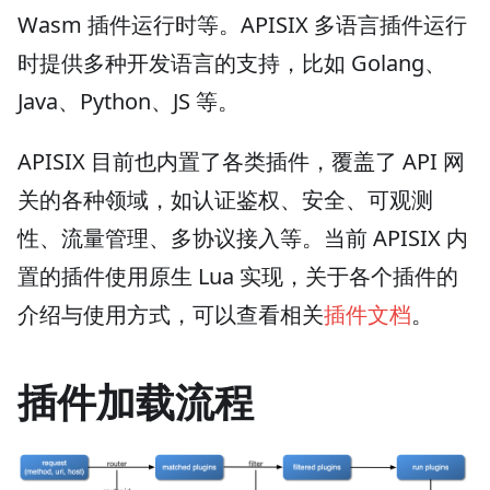
Wasm 插件运行时等。APISIX 多语言插件运行
时提供多种开发语言的支持，比如 Golang、
Java、Python、JS 等。
APISIX 目前也内置了各类插件，覆盖了 API 网
关的各种领域，如认证鉴权、安全、可观测
性、流量管理、多协议接入等。当前 APISIX 内
置的插件使用原生 Lua 实现，关于各个插件的
介绍与使用方式，可以查看相关
插件文档
。
插件加载流程