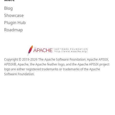
Blog
Showcase
Plugin Hub
Roadmap
Copyright © 2019-2026 The Apache Software Foundation. Apache APISIX,
APISIX®, Apache, the Apache feather logo, and the Apache APISIX project
logo are either registered trademarks or trademarks of the Apache
Software Foundation.