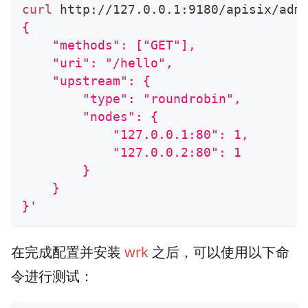
curl
 http://127.0.0.1:9180/apisix/adm
{
    "methods": ["GET"],
    "uri": "/hello",
    "upstream": {
        "type": "roundrobin",
        "nodes": {
            "127.0.0.1:80": 1,
            "127.0.0.2:80": 1
        }
    }
}'
在完成配置并安装
wrk
之后，可以使用以下命
令进行测试：