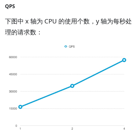
QPS
下图中 x 轴为 CPU 的使用个数，y 轴为每秒处
理的请求数：