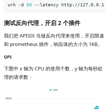
wrk -d 
60
 --latency http://127.0.0.1:
测试反向代理，开启 2 个插件
我们把 APISIX 当做反向代理来使用，开启限速
和 prometheus 插件，响应体的大小为 1KB。
QPS
下图中 x 轴为 CPU 的使用个数，y 轴为每秒处
理的请求数：