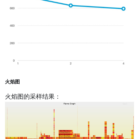
火焰图
火焰图的采样结果：