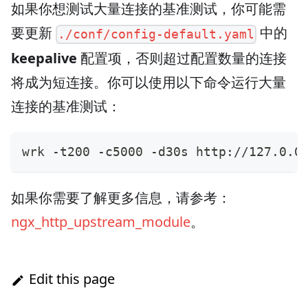
如果你想测试大量连接的基准测试，你可能需
要更新
中的
./conf/config-default.yaml
keepalive
配置项，否则超过配置数量的连接
将成为短连接。你可以使用以下命令运行大量
连接的基准测试：
wrk -t200 -c5000 -d30s http://127.0.0
如果你需要了解更多信息，请参考：
ngx_http_upstream_module
。
Edit this page