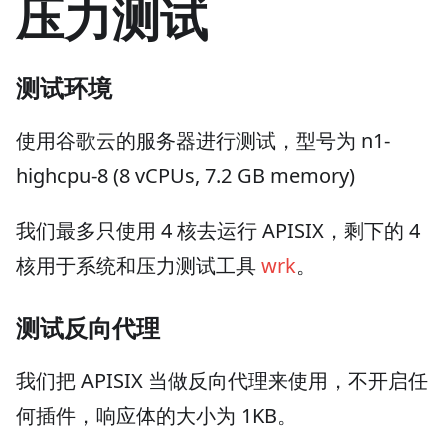
压力测试
测试环境
使用谷歌云的服务器进行测试，型号为 n1-
highcpu-8 (8 vCPUs, 7.2 GB memory)
我们最多只使用 4 核去运行 APISIX，剩下的 4
核用于系统和压力测试工具
wrk
。
测试反向代理
我们把 APISIX 当做反向代理来使用，不开启任
何插件，响应体的大小为 1KB。