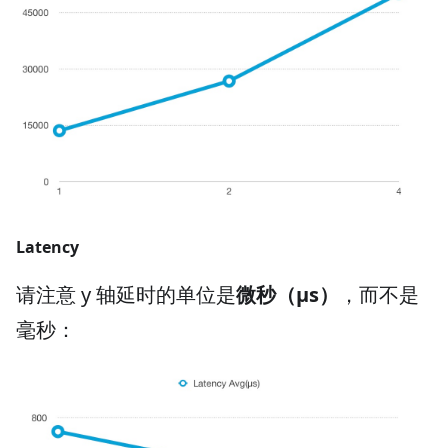
Latency
请注意 y 轴延时的单位是
微秒（μs）
，而不是
毫秒：