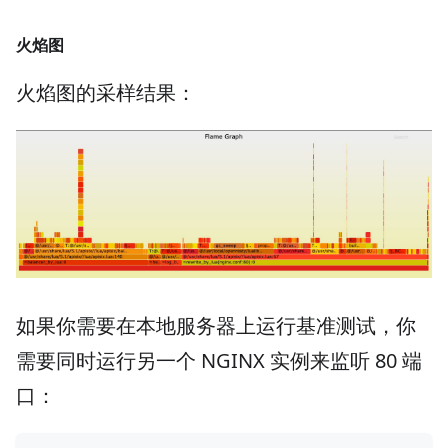
火焰图
火焰图的采样结果：
如果你需要在本地服务器上运行基准测试，你
需要同时运行另一个 NGINX 实例来监听 80 端
口：