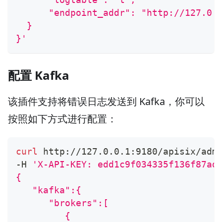
      "endpoint_addr": "http://127.0.
  }
}'
配置 Kafka
该插件支持将错误日志发送到 Kafka，你可以
按照如下方式进行配置：
curl
 http://127.0.0.1:9180/apisix/adm
-H 
'X-API-KEY: edd1c9f034335f136f87ad
{
   "kafka":{
      "brokers":[
         {