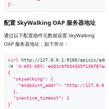
}'
配置 SkyWalking OAP 服务器地址
通过以下配置插件元数据设置 SkyWalking
OAP 服务器地址，如下所示：
curl
 http://127.0.0.1:9180/apisix/adm
-H 
'X-API-KEY: edd1c9f034335f136f87ad
{
  "skywalking": {
    "endpoint_addr": "http://127.0.0.
  },
  "inactive_timeout": 1
}'