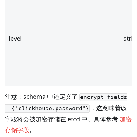
level
stri
注意：schema 中还定义了
encrypt_fields
，这意味着该
= {"clickhouse.password"}
字段将会被加密存储在 etcd 中。具体参考
加密
存储字段
。