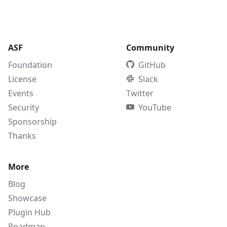
ASF
Community
Foundation
GitHub
License
Slack
Events
Twitter
Security
YouTube
Sponsorship
Thanks
More
Blog
Showcase
Plugin Hub
Roadmap