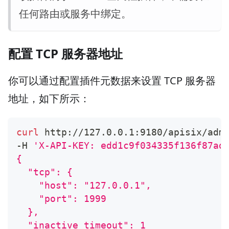
任何路由或服务中绑定。
配置 TCP 服务器地址
你可以通过配置插件元数据来设置 TCP 服务器
地址，如下所示：
curl
 http://127.0.0.1:9180/apisix/adm
-H 
'X-API-KEY: edd1c9f034335f136f87ad
{
  "tcp": {
    "host": "127.0.0.1",
    "port": 1999
  },
  "inactive_timeout": 1