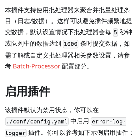
本插件支持使用批处理器来聚合并批量处理条
目（日志/数据）。这样可以避免插件频繁地提
交数据，默认设置情况下批处理器会每
秒钟
5
或队列中的数据达到
条时提交数据，如
1000
需了解或自定义批处理器相关参数设置，请参
考
Batch-Processor
配置部分。
启用插件
该插件默认为禁用状态，你可以在
中启用
./conf/config.yaml
error-log-
插件。你可以参考如下示例启用插件：
logger