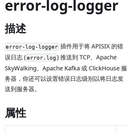
error-log-logger
描述
插件用于将 APISIX 的错
error-log-logger
误日志 (
) 推送到 TCP、Apache
error.log
SkyWalking、Apache Kafka 或 ClickHouse 服
务器，你还可以设置错误日志级别以将日志发
送到服务器。
属性