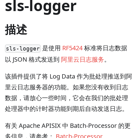
sls-logger
描述
是使用
RF5424
标准将日志数据
sls-logger
以 JSON 格式发送到
阿里云日志服务
。
该插件提供了将 Log Data 作为批处理推送到阿
里云日志服务器的功能。如果您没有收到日志
数据，请放心一些时间，它会在我们的批处理
处理器中的计时器功能到期后自动发送日志。
有关 Apache APISIX 中 Batch-Processor 的更
多信息，请参考：
Batch-Processor