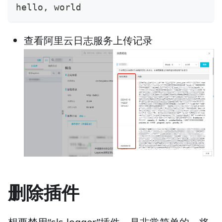
hello, world
查看阿里云日志服务上传记录
删除插件