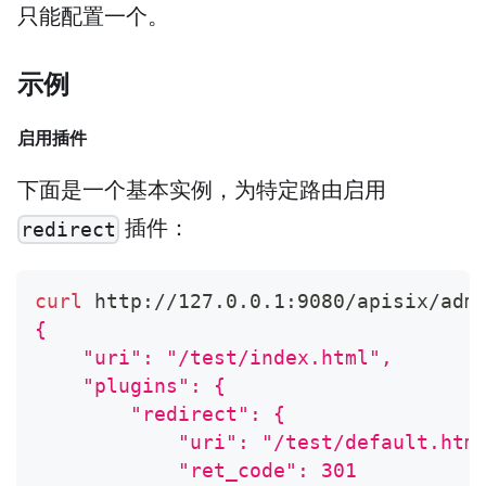
只能配置一个。
示例
启用插件
下面是一个基本实例，为特定路由启用
插件：
redirect
curl
 http://127.0.0.1:9080/apisix/adm
{
    "uri": "/test/index.html",
    "plugins": {
        "redirect": {
            "uri": "/test/default.htm
            "ret_code": 301