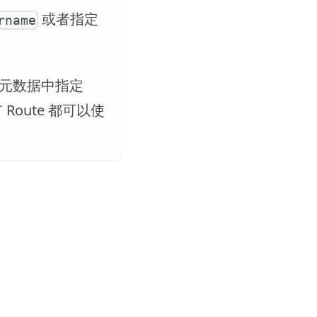
或者指定
rname
插件元数据中指定
Route 都可以使