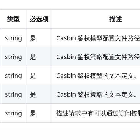
类型
必选项
描述
string
是
Casbin 鉴权模型配置文件路
string
是
Casbin 鉴权策略配置文件路
string
是
Casbin 鉴权模型的文本定义。
string
是
Casbin 鉴权策略的文本定义。
string
是
描述请求中有可以通过访问控