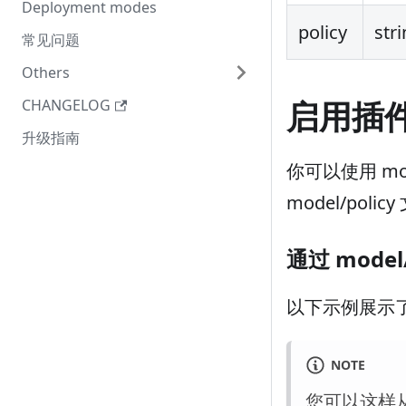
Deployment modes
policy
str
常见问题
Others
启用插
CHANGELOG
升级指南
你可以使用 mode
model/poli
通过 mode
以下示例展示了通过
NOTE
您可以这样