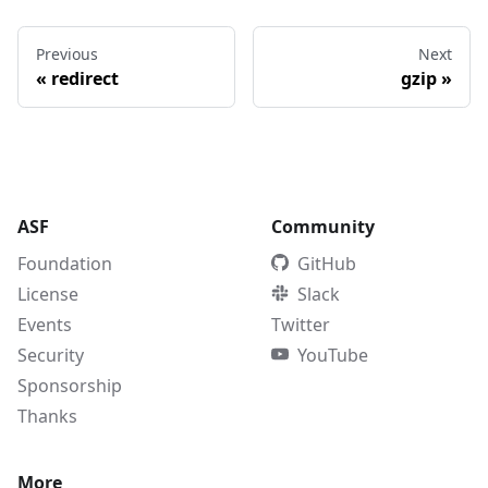
Previous
Next
«
redirect
gzip
»
ASF
Community
Foundation
GitHub
License
Slack
Events
Twitter
Security
YouTube
Sponsorship
Thanks
More