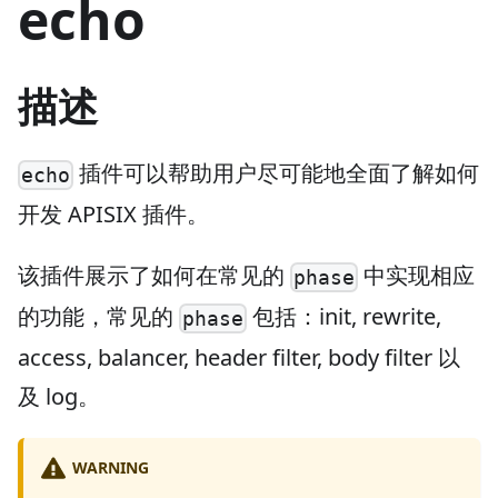
echo
描述
插件可以帮助用户尽可能地全面了解如何
echo
开发 APISIX 插件。
该插件展示了如何在常见的
中实现相应
phase
的功能，常见的
包括：init, rewrite,
phase
access, balancer, header filter, body filter 以
及 log。
WARNING