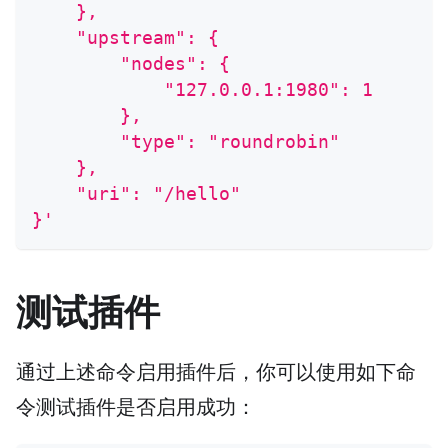
    },
    "upstream": {
        "nodes": {
            "127.0.0.1:1980": 1
        },
        "type": "roundrobin"
    },
    "uri": "/hello"
}'
测试插件
通过上述命令启用插件后，你可以使用如下命
令测试插件是否启用成功：