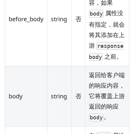
容，如果
属性没
body
before_body
string
否
有指定，就会
将其添加在上
游
response
之前。
body
返回给客户端
的响应内容，
它将覆盖上游
body
string
否
返回的响应
。
body