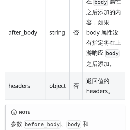
在
属性
body
之后添加的内
容，如果
after_body
string
否
body 属性没
有指定将在上
游响应
body
之后添加。
返回值的
headers
object
否
headers。
NOTE
参数
、
和
before_body
body