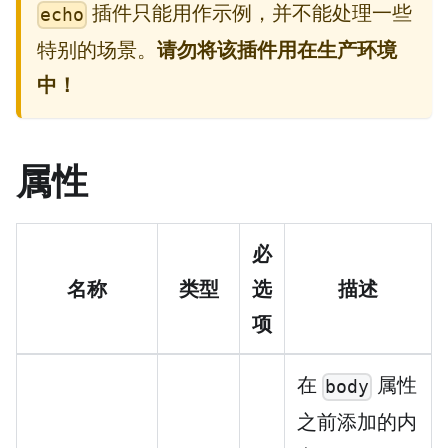
插件只能用作示例，并不能处理一些
echo
特别的场景。
请勿将该插件用在生产环境
中！
属性
必
名称
类型
选
描述
项
在
属性
body
之前添加的内