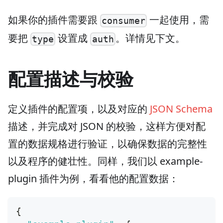
如果你的插件需要跟
一起使用，需
consumer
要把
设置成
。详情见下文。
type
auth
配置描述与校验
定义插件的配置项，以及对应的
JSON Schema
描述，并完成对 JSON 的校验，这样方便对配
置的数据规格进行验证，以确保数据的完整性
以及程序的健壮性。同样，我们以 example-
plugin 插件为例，看看他的配置数据：
{