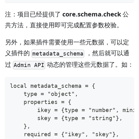
注：项目已经提供了
core.schema.check
公
共方法，直接使用即可完成配置参数校验。
另外，如果插件需要使用一些元数据，可以定
义插件的
，然后就可以通
metadata_schema
过
动态的管理这些元数据了。如：
Admin API
local metadata_schema = {
    type = "object",
    properties = {
        ikey = {type = "number", mini
        skey = {type = "string"},
    },
    required = {"ikey", "skey"},