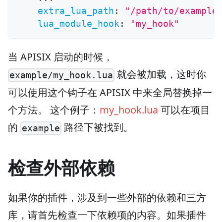
extra_lua_path
:
"/path/to/example
lua_module_hook
:
"my_hook"
当 APISIX 启动的时候，
就会被加载，这时你
example/my_hook.lua
可以使用这个钩子在 APISIX 中来全局替换掉一
个方法。 这个例子：
my_hook.lua
可以在项目
的
路径下被找到。
example
检查外部依赖
如果你的插件，涉及到一些外部的依赖和三方
库，请首先检查一下依赖项的内容。如果插件