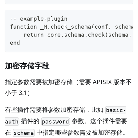
-- example-plugin
function _M.check_schema(conf, schema
    return core.schema.check(schema, 
end
加密存储字段
指定参数需要被加密存储（需要 APISIX 版本不
小于 3.1）
有些插件需要将参数加密存储，比如
basic-
插件的
参数。这个插件需要
auth
password
在
中指定哪些参数需要被加密存储。
schema