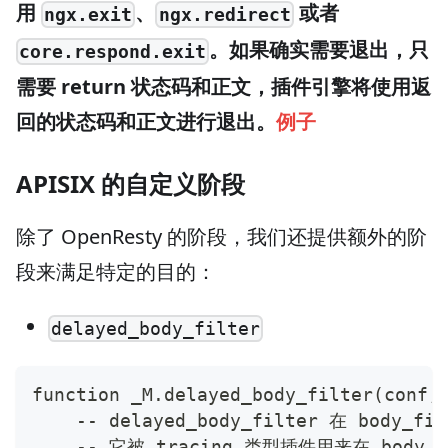
用
、
或者
ngx.exit
ngx.redirect
。如果确实需要退出，只
core.respond.exit
需要 return 状态码和正文，插件引擎将使用返
回的状态码和正文进行退出。
例子
APISIX 的自定义阶段
除了 OpenResty 的阶段，我们还提供额外的阶
段来满足特定的目的：
delayed_body_filter
function _M.delayed_body_filter(conf,
    -- delayed_body_filter 在 body_
    -- 它被 tracing 类型插件用来在 body_