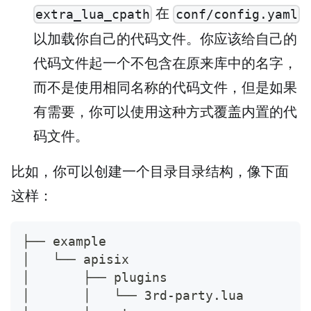
在
extra_lua_cpath
conf/config.yaml
以加载你自己的代码文件。你应该给自己的
代码文件起一个不包含在原来库中的名字，
而不是使用相同名称的代码文件，但是如果
有需要，你可以使用这种方式覆盖内置的代
码文件。
比如，你可以创建一个目录目录结构，像下面
这样：
├── example
│   └── apisix
│       ├── plugins
│       │   └── 3rd-party.lua