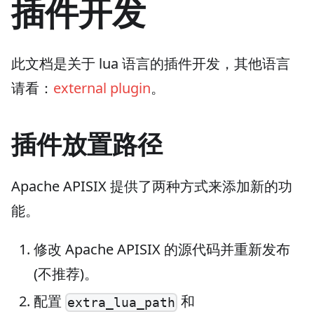
插件开发
此文档是关于 lua 语言的插件开发，其他语言
请看：
external plugin
。
插件放置路径
Apache APISIX 提供了两种方式来添加新的功
能。
修改 Apache APISIX 的源代码并重新发布
(不推荐)。
配置
和
extra_lua_path