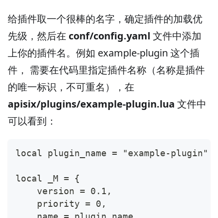
给插件取一个很棒的名字，确定插件的加载优
先级，然后在
conf/config.yaml
文件中添加
上你的插件名。例如 example-plugin 这个插
件， 需要在代码里指定插件名称（名称是插件
的唯一标识，不可重名），在
apisix/plugins/example-plugin.lua
文件中
可以看到：
local plugin_name = "example-plugin"
local _M = {
    version = 0.1,
    priority = 0,
    name = plugin_name,