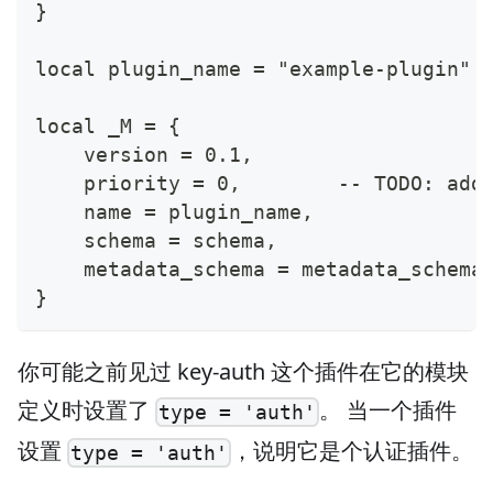
}
local plugin_name = "example-plugin"
local _M = {
    version = 0.1,
    priority = 0,        -- TODO: add
    name = plugin_name,
    schema = schema,
    metadata_schema = metadata_schema
}
你可能之前见过 key-auth 这个插件在它的模块
定义时设置了
。 当一个插件
type = 'auth'
设置
，说明它是个认证插件。
type = 'auth'