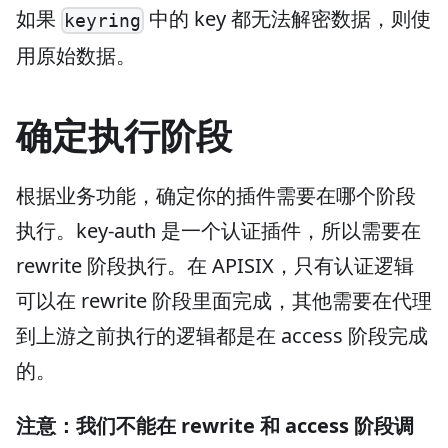
如果
中的 key 都无法解密数据，则使
keyring
用原始数据。
确定执行阶段
根据业务功能，确定你的插件需要在哪个阶段
执行。key-auth 是一个认证插件，所以需要在
rewrite 阶段执行。在 APISIX，只有认证逻辑
可以在 rewrite 阶段里面完成，其他需要在代理
到上游之前执行的逻辑都是在 access 阶段完成
的。
注意：我们不能在 rewrite 和 access 阶段调