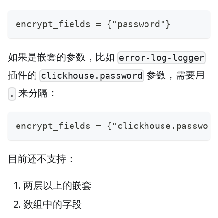
encrypt_fields = {"password"}
如果是嵌套的参数，比如
error-log-logger
插件的
参数，需要用
clickhouse.password
来分隔：
.
encrypt_fields = {"clickhouse.passwor
目前还不支持：
两层以上的嵌套
数组中的字段