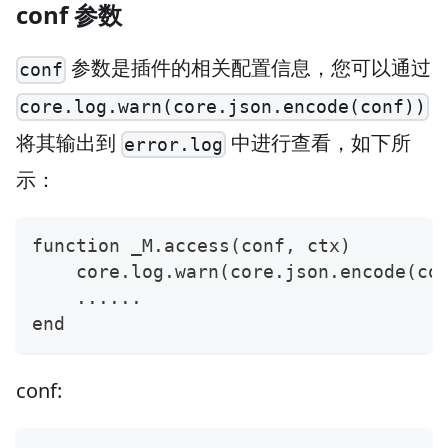
conf 参数
参数是插件的相关配置信息，您可以通过
conf
core.log.warn(core.json.encode(conf))
将其输出到
中进行查看，如下所
error.log
示：
function _M.access(conf, ctx)
    core.log.warn(core.json.encode(co
    ......
end
conf: