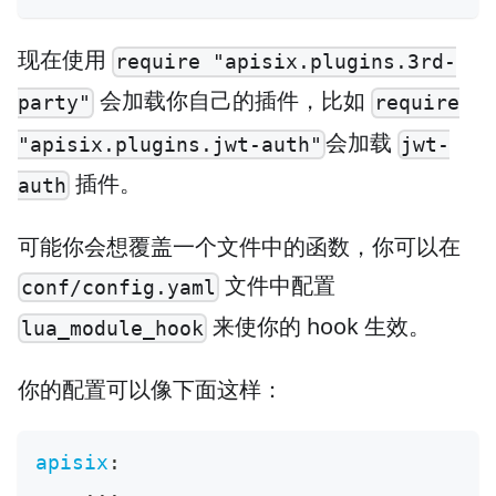
现在使用
require "apisix.plugins.3rd-
会加载你自己的插件，比如
party"
require
会加载
"apisix.plugins.jwt-auth"
jwt-
插件。
auth
可能你会想覆盖一个文件中的函数，你可以在
文件中配置
conf/config.yaml
来使你的 hook 生效。
lua_module_hook
你的配置可以像下面这样：
apisix
:
...