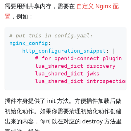
需要用到共享内存，需要在
自定义 Nginx 配
置
，例如：
# put this in config.yaml:
nginx_config
:
http_configuration_snippet
:
|
        # for openid-connect plugin
        lua_shared_dict discovery    
        lua_shared_dict jwks         
        lua_shared_dict introspection
插件本身提供了 init 方法。方便插件加载后做
初始化动作。如果你需要清理初始化动作创建
出来的内容，你可以在对应的 destroy 方法里