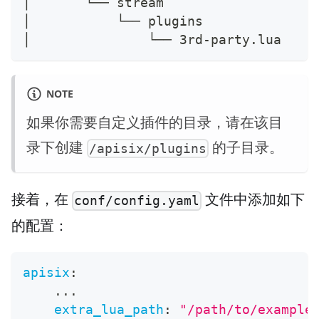
│       └── stream
│           └── plugins
│               └── 3rd-party.lua
NOTE
如果你需要自定义插件的目录，请在该目
录下创建
的子目录。
/apisix/plugins
接着，在
文件中添加如下
conf/config.yaml
的配置：
apisix
:
...
extra_lua_path
:
"/path/to/example