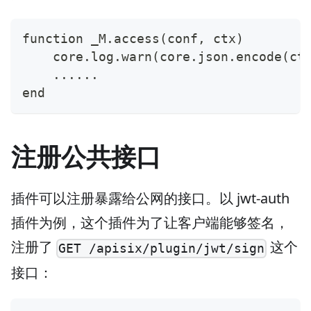
function _M.access(conf, ctx)
    core.log.warn(core.json.encode(ct
    ......
end
注册公共接口
插件可以注册暴露给公网的接口。以 jwt-auth
插件为例，这个插件为了让客户端能够签名，
注册了
这个
GET /apisix/plugin/jwt/sign
接口：