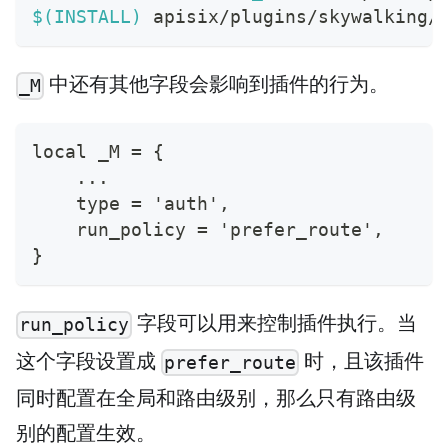
$(
INSTALL
)
 apisix/plugins/skywalking/
中还有其他字段会影响到插件的行为。
_M
local _M = {
    ...
    type = 'auth',
    run_policy = 'prefer_route',
}
字段可以用来控制插件执行。当
run_policy
这个字段设置成
时，且该插件
prefer_route
同时配置在全局和路由级别，那么只有路由级
别的配置生效。