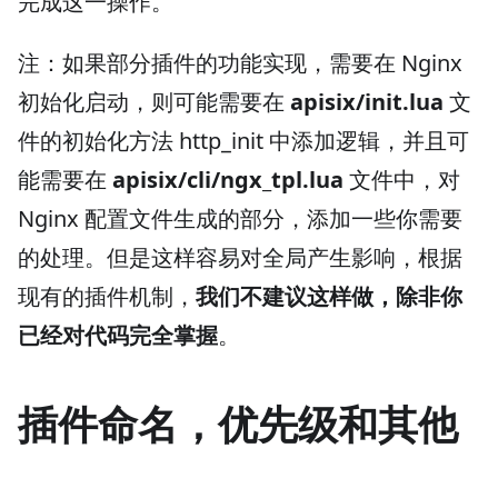
完成这一操作。
注：如果部分插件的功能实现，需要在 Nginx
初始化启动，则可能需要在
apisix/init.lua
文
件的初始化方法 http_init 中添加逻辑，并且可
能需要在
apisix/cli/ngx_tpl.lua
文件中，对
Nginx 配置文件生成的部分，添加一些你需要
的处理。但是这样容易对全局产生影响，根据
现有的插件机制，
我们不建议这样做，除非你
已经对代码完全掌握
。
插件命名，优先级和其他