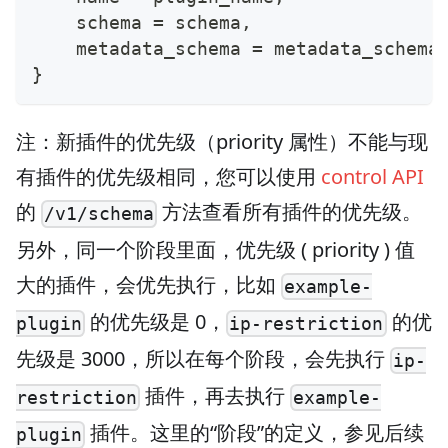
    schema = schema,
    metadata_schema = metadata_schema
}
注：新插件的优先级（priority 属性）不能与现
有插件的优先级相同，您可以使用
control API
的
方法查看所有插件的优先级。
/v1/schema
另外，同一个阶段里面，优先级 ( priority ) 值
大的插件，会优先执行，比如
example-
的优先级是 0，
的优
plugin
ip-restriction
先级是 3000，所以在每个阶段，会先执行
ip-
插件，再去执行
restriction
example-
插件。这里的“阶段”的定义，参见后续
plugin