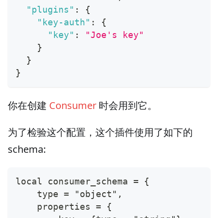
"plugins"
:
{
"key-auth"
:
{
"key"
:
"Joe's key"
}
}
}
你在创建
Consumer
时会用到它。
为了检验这个配置，这个插件使用了如下的
schema:
local consumer_schema = {
    type = "object",
    properties = {