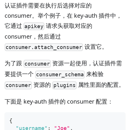
认证插件需要在执行后选择对应的
consumer。举个例子，在 key-auth 插件中，
它通过
请求头获取对应的
apikey
consumer，然后通过
设置它。
consumer.attach_consumer
为了跟
资源一起使用，认证插件需
consumer
要提供一个
来检验
consumer_schema
资源的
属性里面的配置。
consumer
plugins
下面是 key-auth 插件的 consumer 配置：
{
"username"
:
"Joe"
,