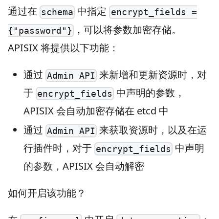
通过在
中指定
schema
encrypt_fields =
，可以将参数加密存储。
{"password"}
APISIX 将提供以下功能：
通过
来新增和更新资源时，对
Admin API
于
中声明的参数，
encrypt_fields
APISIX 会自动加密存储在 etcd 中
通过
来获取资源时，以及在运
Admin API
行插件时，对于
中声明
encrypt_fields
的参数，APISIX 会自动解密
如何开启该功能？