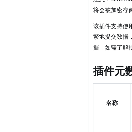
将会被加密存储
该插件支持使
繁地提交数据
据，如需了解
插件元
名称