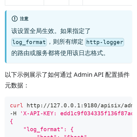
注意
该设置全局生效。如果指定了
，则所有绑定
log_format
http-logger
的路由或服务都将使用该日志格式。
以下示例展示了如何通过 Admin API 配置插件
元数据：
curl
 http://127.0.0.1:9180/apisix/adm
-H 
'X-API-KEY: edd1c9f034335f136f87ad
{
    "log_format": {