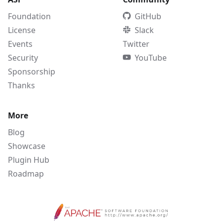
Foundation
GitHub
License
Slack
Events
Twitter
Security
YouTube
Sponsorship
Thanks
More
Blog
Showcase
Plugin Hub
Roadmap