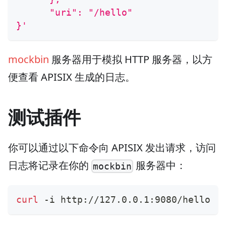
      "uri": "/hello"
}'
mockbin
服务器用于模拟 HTTP 服务器，以方
便查看 APISIX 生成的日志。
测试插件
你可以通过以下命令向 APISIX 发出请求，访问
日志将记录在你的
服务器中：
mockbin
curl
 -i http://127.0.0.1:9080/hello