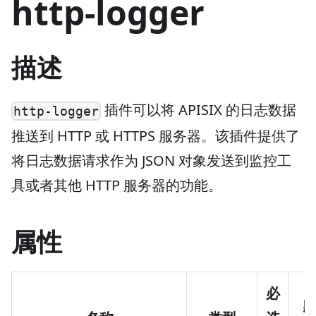
http-logger
描述
插件可以将 APISIX 的日志数据
http-logger
推送到 HTTP 或 HTTPS 服务器。该插件提供了
将日志数据请求作为 JSON 对象发送到监控工
具或者其他 HTTP 服务器的功能。
属性
必