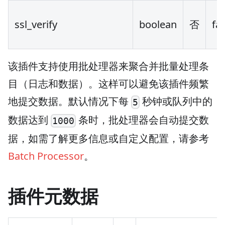
ssl_verify
boolean
否
fa
该插件支持使用批处理器来聚合并批量处理条
目（日志和数据）。这样可以避免该插件频繁
地提交数据。默认情况下每
秒钟或队列中的
5
数据达到
条时，批处理器会自动提交数
1000
据，如需了解更多信息或自定义配置，请参考
Batch Processor
。
插件元数据